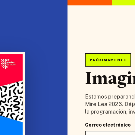
PRÓXIMAMENTE
Imagin
Estamos preparando 
Mire Lea 2026. Déj
la programación, in
Correo electrónico