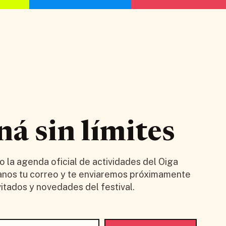
á sin límites
la agenda oficial de actividades del Oiga
anos tu correo y te enviaremos próximamente
vitados y novedades del festival.