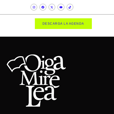
DESCARGA LA AGENDA