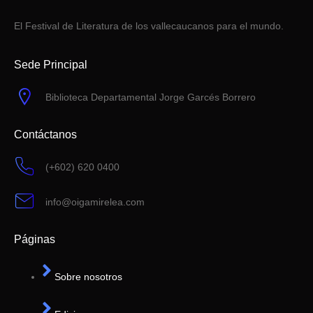
El Festival de Literatura de los vallecaucanos para el mundo.
Sede Principal
Biblioteca Departamental Jorge Garcés Borrero
Contáctanos
(+602) 620 0400
info@oigamirelea.com
Páginas
Sobre nosotros