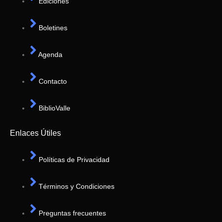
Ediciones
Boletines
Agenda
Contacto
BiblioValle
Enlaces Útiles
Políticas de Privacidad
Términos y Condiciones
Preguntas frecuentes