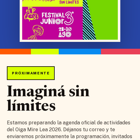
PRÓXIMAMENTE
Imaginá sin
límites
Estamos preparando la agenda oficial de actividades
del Oiga Mire Lea 2026. Déjanos tu correo y te
enviaremos próximamente la programación, invitados